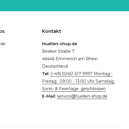
ps
Kontakt
.de
Huellen-shop.de
Beeker Straße 7
46446 Emmerich am Rhein
Deutschland
Tel:
(+49) 02451 617 9997 Montag -
Freitag: 09:00 - 13:00 Uhr Samstag,
Sonn- & Feiertage: geschlossen
E-Mail:
service@huellen-shop.de