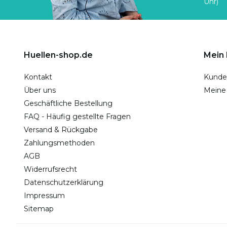
Uhr)
Huellen-shop.de
Mein
Kontakt
Kunde
Über uns
Meine
Geschäftliche Bestellung
FAQ - Häufig gestellte Fragen
Versand & Rückgabe
Zahlungsmethoden
AGB
Widerrufsrecht
Datenschutzerklärung
Impressum
Sitemap