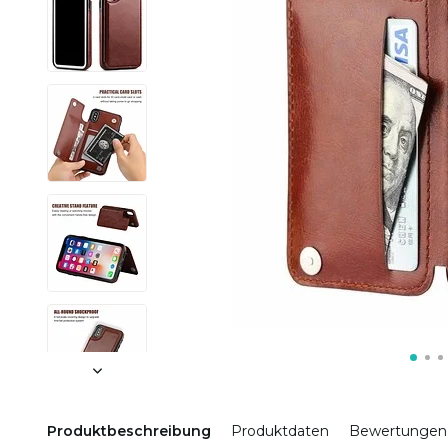
Produktbeschreibung
Produktdaten
Bewertungen