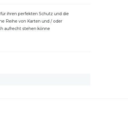
für ihren perfekten Schutz und die
ine Reihe von Karten und / oder
ch aufrecht stehen könne