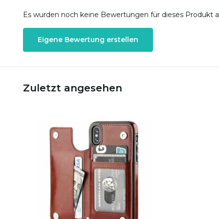
Es wurden noch keine Bewertungen für dieses Produkt 
Eigene Bewertung erstellen
Zuletzt angesehen