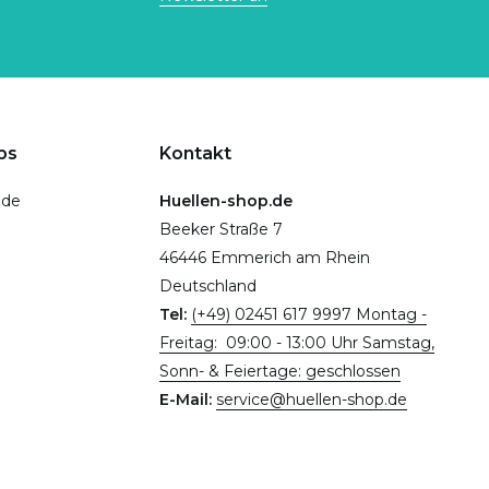
ps
Kontakt
.de
Huellen-shop.de
Beeker Straße 7
46446 Emmerich am Rhein
Deutschland
Tel:
(+49) 02451 617 9997 Montag -
Freitag: 09:00 - 13:00 Uhr Samstag,
Sonn- & Feiertage: geschlossen
E-Mail:
service@huellen-shop.de