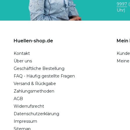
9997
(
Uhr)
Huellen-shop.de
Mein
Kontakt
Kunde
Über uns
Meine
Geschäftliche Bestellung
FAQ - Häufig gestellte Fragen
Versand & Rückgabe
Zahlungsmethoden
AGB
Widerrufsrecht
Datenschutzerklärung
Impressum
Sitemap