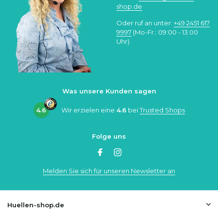
shop.de
Oder ruf an unter:
+49 2451 617
9997
(Mo-Fr.: 09:00 - 13:00
Uhr)
Was unsere Kunden sagen
4.6
Wir erzielen eine
4.6
bei
Trusted Shops
Folge uns
Melden Sie sich für unseren Newsletter an
Huellen-shop.de