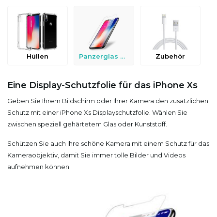
Hüllen
Panzerglas & Schutzfolien
Zubehör
Eine Display-Schutzfolie für das iPhone Xs
Geben Sie Ihrem Bildschirm oder Ihrer Kamera den zusätzlichen
Schutz mit einer iPhone Xs Displayschutzfolie. Wählen Sie
zwischen speziell gehärtetem Glas oder Kunststoff.
Schützen Sie auch Ihre schöne Kamera mit einem Schutz für das
Kameraobjektiv, damit Sie immer tolle Bilder und Videos
aufnehmen können.