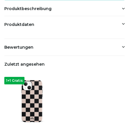
Produktbeschreibung
Produktdaten
Bewertungen
Zuletzt angesehen
1+1 Gratis