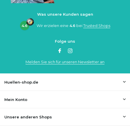
Was unsere Kunden sagen
4.6
Wir erzielen eine
4.6
bei
Trusted Shops
Folge uns
Melden Sie sich für unseren Newsletter an
Huellen-shop.de
Mein Konto
Unsere anderen Shops