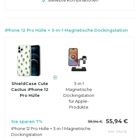
iPhone 12 Pro Hülle + 3-in-1 Magnetische Dockingstation
ShieldCase Cute
3-in-1
Cactus iPhone 12
Magnetische
Pro Hülle
Dockingstation
für Apple-
Produkte
55,94 €
Sie sparen 7%
59,94 €
iPhone 12 Pro Hülle + 3-in-1 Magnetische
Inkl. MwSt.
Dockingstation