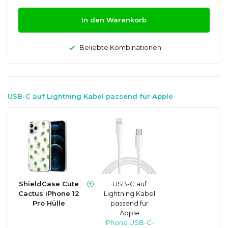
In den Warenkorb
Beliebte Kombinationen
USB-C auf Lightning Kabel passend für Apple
ShieldCase Cute
USB-C auf
Cactus iPhone 12
Lightning Kabel
Pro Hülle
passend für
Apple
iPhone USB-C-