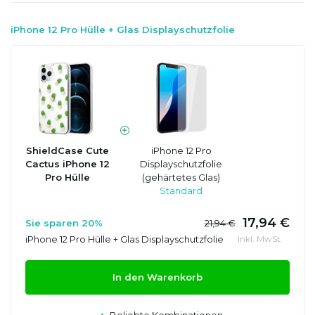
iPhone 12 Pro Hülle + Glas Displayschutzfolie
ShieldCase Cute
iPhone 12 Pro
Cactus iPhone 12
Displayschutzfolie
Pro Hülle
(gehärtetes Glas)
Standard
17,94 €
Sie sparen 20%
21,94 €
iPhone 12 Pro Hülle + Glas Displayschutzfolie
Inkl. MwSt.
In den Warenkorb
Beliebte Kombinationen