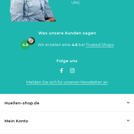
Uhr)
Was unsere Kunden sagen
4.6
Wir erzielen eine
4.6
bei
Trusted Shops
Folge uns
Melden Sie sich für unseren Newsletter an
Huellen-shop.de
Mein Konto