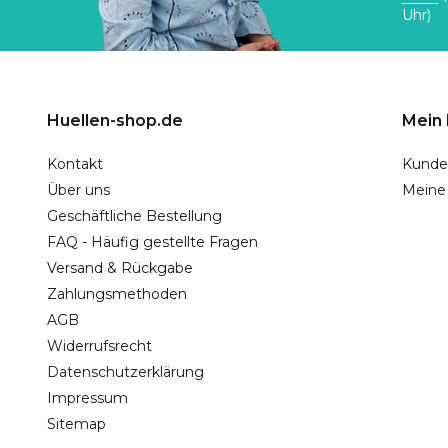
Uhr)
Huellen-shop.de
Mein
Kontakt
Kunde
Über uns
Meine
Geschäftliche Bestellung
FAQ - Häufig gestellte Fragen
Versand & Rückgabe
Zahlungsmethoden
AGB
Widerrufsrecht
Datenschutzerklärung
Impressum
Sitemap