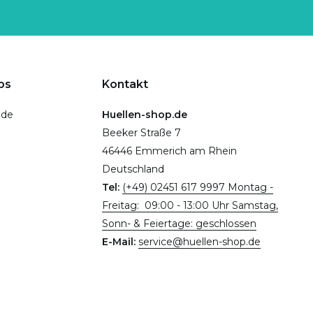
ps
Kontakt
.de
Huellen-shop.de
Beeker Straße 7
46446 Emmerich am Rhein
Deutschland
Tel:
(+49) 02451 617 9997 Montag -
Freitag: 09:00 - 13:00 Uhr Samstag,
Sonn- & Feiertage: geschlossen
E-Mail:
service@huellen-shop.de