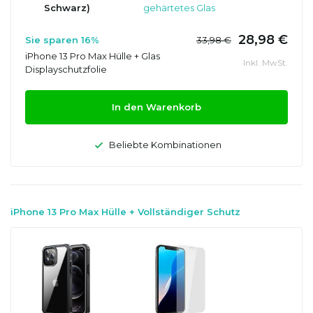
Schwarz)
gehärtetes Glas
28,98 €
Sie sparen 16%
33,98 €
iPhone 13 Pro Max Hülle + Glas
Inkl. MwSt.
Displayschutzfolie
In den Warenkorb
Beliebte Kombinationen
iPhone 13 Pro Max Hülle + Vollständiger Schutz