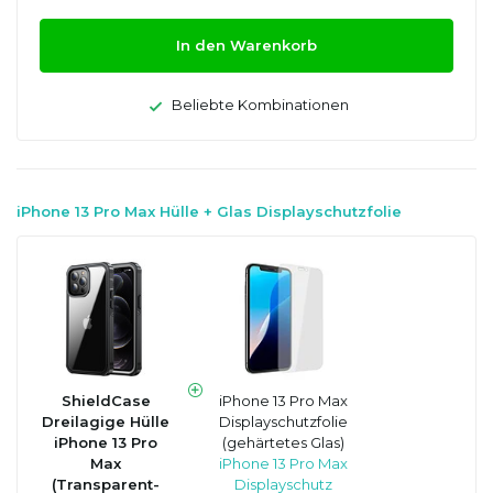
In den Warenkorb
Beliebte Kombinationen
iPhone 13 Pro Max Hülle + Glas Displayschutzfolie
ShieldCase
iPhone 13 Pro Max
Dreilagige Hülle
Displayschutzfolie
iPhone 13 Pro
(gehärtetes Glas)
Max
iPhone 13 Pro Max
(Transparent-
Displayschutz