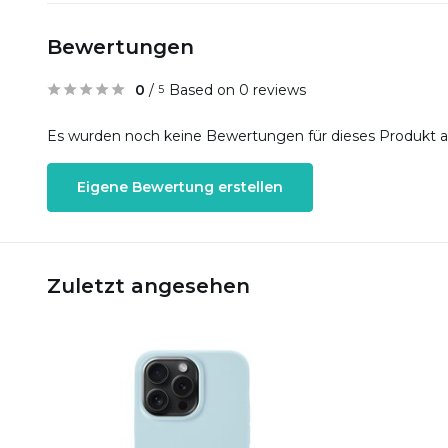
Bewertungen
0
/
Based on 0 reviews
5
Es wurden noch keine Bewertungen für dieses Produkt 
Eigene Bewertung erstellen
Zuletzt angesehen