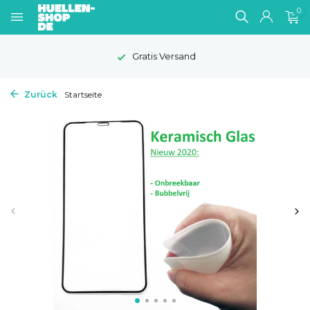
0
Gratis Versand
Zurück
Startseite