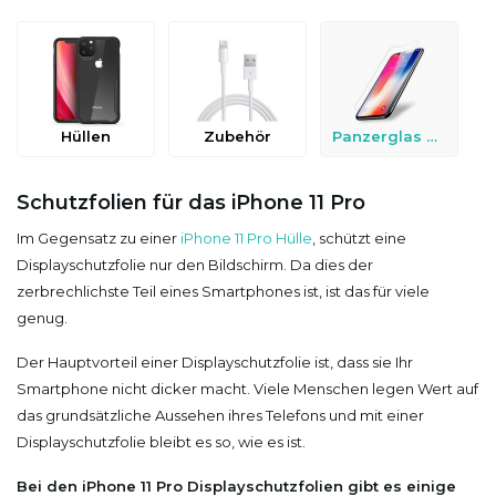
Hüllen
Zubehör
Panzerglas & Schutzfolien
Schutzfolien für das iPhone 11 Pro
Im Gegensatz zu einer
iPhone 11 Pro Hülle
, schützt eine
Displayschutzfolie nur den Bildschirm. Da dies der
zerbrechlichste Teil eines Smartphones ist, ist das für viele
genug.
Der Hauptvorteil einer Displayschutzfolie ist, dass sie Ihr
Smartphone nicht dicker macht. Viele Menschen legen Wert auf
das grundsätzliche Aussehen ihres Telefons und mit einer
Displayschutzfolie bleibt es so, wie es ist.
Bei den iPhone 11 Pro Displayschutzfolien gibt es einige