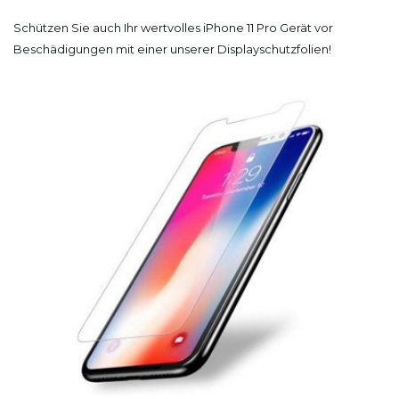
Schützen Sie auch Ihr wertvolles iPhone 11 Pro Gerät vor
Beschädigungen mit einer unserer Displayschutzfolien!