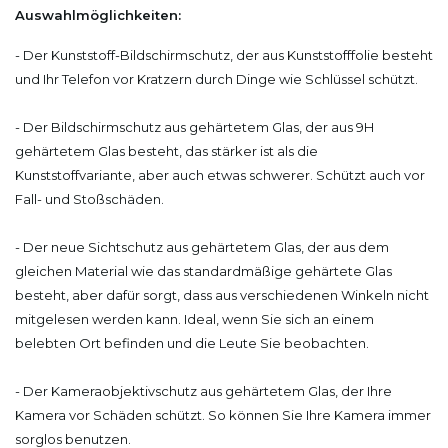
Auswahlmöglichkeiten:
- Der Kunststoff-Bildschirmschutz, der aus Kunststofffolie besteht
und Ihr Telefon vor Kratzern durch Dinge wie Schlüssel schützt.
- Der Bildschirmschutz aus gehärtetem Glas, der aus 9H
gehärtetem Glas besteht, das stärker ist als die
Kunststoffvariante, aber auch etwas schwerer. Schützt auch vor
Fall- und Stoßschäden.
- Der neue Sichtschutz aus gehärtetem Glas, der aus dem
gleichen Material wie das standardmäßige gehärtete Glas
besteht, aber dafür sorgt, dass aus verschiedenen Winkeln nicht
mitgelesen werden kann. Ideal, wenn Sie sich an einem
belebten Ort befinden und die Leute Sie beobachten.
- Der Kameraobjektivschutz aus gehärtetem Glas, der Ihre
Kamera vor Schäden schützt. So können Sie Ihre Kamera immer
sorglos benutzen.