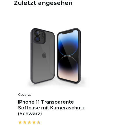
Zuletzt angesehen
Coverzs
iPhone 11 Transparente
Softcase mit Kameraschutz
(Schwarz)