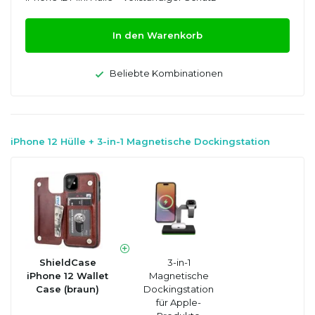
In den Warenkorb
Beliebte Kombinationen
iPhone 12 Hülle + 3-in-1 Magnetische Dockingstation
ShieldCase
3-in-1
iPhone 12 Wallet
Magnetische
Case (braun)
Dockingstation
für Apple-