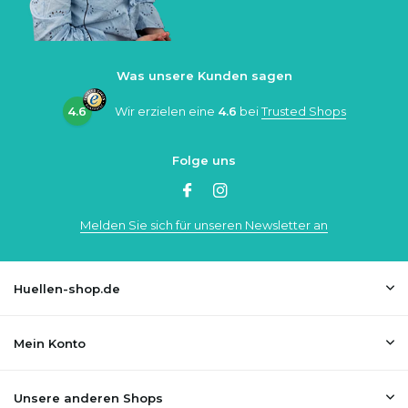
Was unsere Kunden sagen
4.6
Wir erzielen eine
4.6
bei
Trusted Shops
Folge uns
Melden Sie sich für unseren Newsletter an
Huellen-shop.de
Mein Konto
Unsere anderen Shops