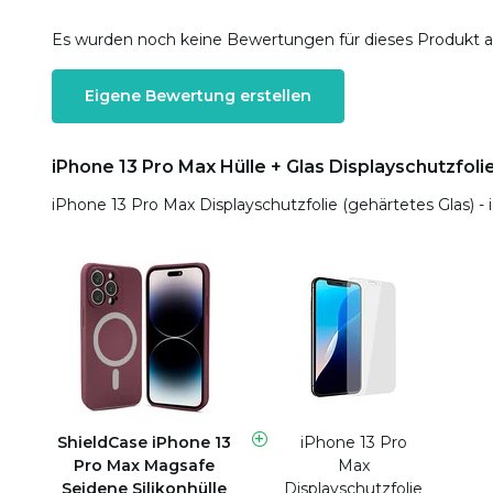
Es wurden noch keine Bewertungen für dieses Produkt 
Eigene Bewertung erstellen
iPhone 13 Pro Max Hülle + Glas Displayschutzfoli
iPhone 13 Pro Max Displayschutzfolie (gehärtetes Glas) 
ShieldCase iPhone 13
iPhone 13 Pro
Pro Max Magsafe
Max
Seidene Silikonhülle
Displayschutzfolie