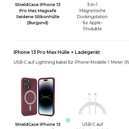
ShieldCase iPhone 13
3-in-1
Pro Max Magsafe
Magnetische
Seidene Silikonhülle
Dockingstation
(Burgund)
für Apple-
Produkte
iPhone 13 Pro Max Hülle + Ladegerät
USB-C auf Lightning kabel für iPhone-Modelle 1 Meter (
ShieldCase iPhone 13
USB-C auf