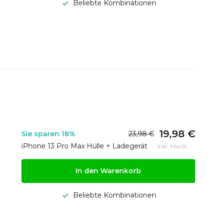
Beliebte Kombinationen
19,98 €
Sie sparen 18%
23,98 €
iPhone 13 Pro Max Hülle + Ladegerät
Inkl. MwSt.
In den Warenkorb
Beliebte Kombinationen