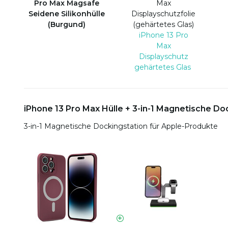
Pro Max Magsafe
Max
Seidene Silikonhülle
Displayschutzfolie
(Burgund)
(gehärtetes Glas)
iPhone 13 Pro
Max
Displayschutz
gehärtetes Glas
iPhone 13 Pro Max Hülle + 3-in-1 Magnetische Do
3-in-1 Magnetische Dockingstation für Apple-Produkte