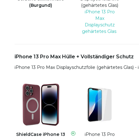
(Burgund)
(gehärtetes Glas)
iPhone 13 Pro
Max
Displayschutz
gehärtetes Glas
iPhone 13 Pro Max Hülle + Vollständiger Schutz
iPhone 13 Pro Max Displayschutzfolie (gehärtetes Glas) 
ShieldCase iPhone 13
iPhone 13 Pro