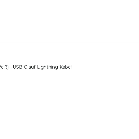
Weiß) - USB-C-auf-Lightning-Kabel