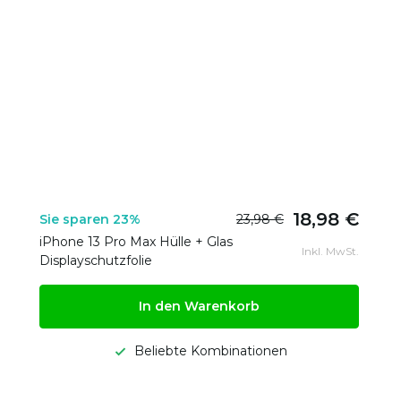
18,98 €
Sie sparen 23%
23,98 €
iPhone 13 Pro Max Hülle + Glas
Inkl. MwSt.
Displayschutzfolie
In den Warenkorb
Beliebte Kombinationen