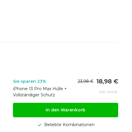
18,98 €
Sie sparen 23%
23,98 €
iPhone 13 Pro Max Hülle +
Inkl. MwSt.
Vollständiger Schutz
In den Warenkorb
Beliebte Kombinationen