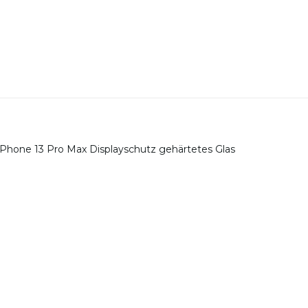
- iPhone 13 Pro Max Displayschutz gehärtetes Glas