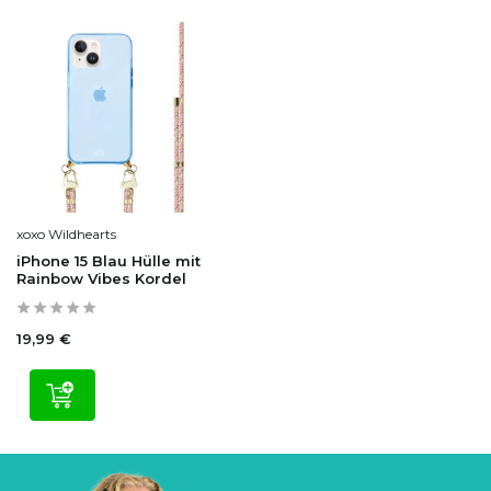
xoxo Wildhearts
iPhone 15 Blau Hülle mit
Rainbow Vibes Kordel
19,99 €