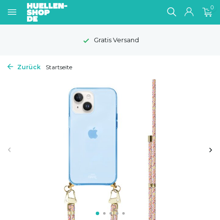
0
Gratis Versand
Zurück
Startseite