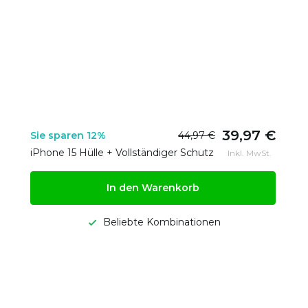
39,97 €
Sie sparen 12%
44,97 €
iPhone 15 Hülle + Vollständiger Schutz
Inkl. MwSt.
In den Warenkorb
Beliebte Kombinationen