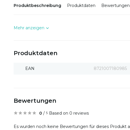
Produktbeschreibung
Produktdaten
Bewertungen
Mehr anzeigen
Produktdaten
EAN
8721007180985
Bewertungen
0
/
Based on 0 reviews
5
Es wurden noch keine Bewertungen für dieses Produkt 