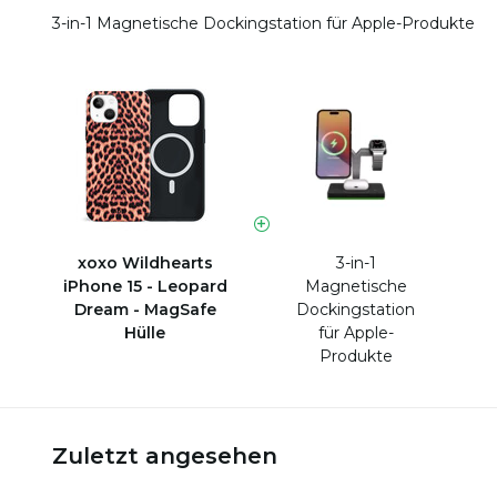
3-in-1 Magnetische Dockingstation für Apple-Produkte
xoxo Wildhearts
3-in-1
iPhone 15 - Leopard
Magnetische
Dream - MagSafe
Dockingstation
Hülle
für Apple-
Produkte
Zuletzt angesehen