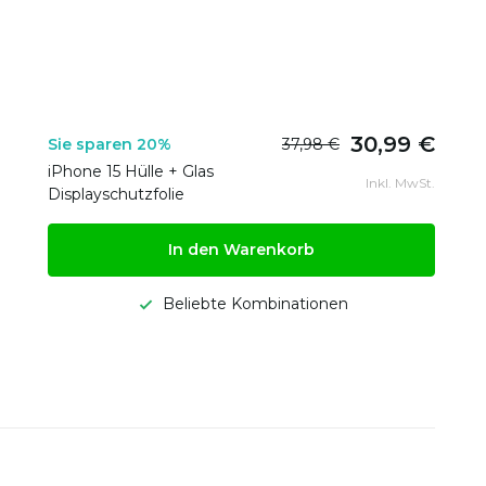
30,99 €
Sie sparen 20%
37,98 €
iPhone 15 Hülle + Glas
Inkl. MwSt.
Displayschutzfolie
In den Warenkorb
Beliebte Kombinationen