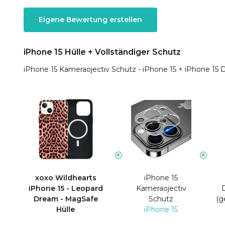
Eigene Bewertung erstellen
iPhone 15 Hülle + Vollständiger Schutz
iPhone 15 Kameraojectiv Schutz - iPhone 15
+
iPhone 15 D
xoxo Wildhearts
iPhone 15
iPhone 15 - Leopard
Kameraojectiv
Dream - MagSafe
Schutz
(g
Hülle
iPhone 15