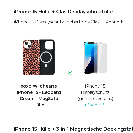
iPhone 15 Hülle + Glas Displayschutzfolie
iPhone 15 Displayschutz (gehärtetes Glas) - iPhone 15
xoxo Wildhearts
iPhone 15
iPhone 15 - Leopard
Displayschutz
Dream - MagSafe
(gehärtetes Glas)
Hülle
iPhone 15
iPhone 15 Hülle + 3-in-1 Magnetische Dockingsta