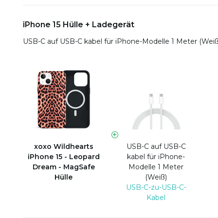
iPhone 15 Hülle + Ladegerät
USB-C auf USB-C kabel für iPhone-Modelle 1 Meter (Wei
xoxo Wildhearts
USB-C auf USB-C
iPhone 15 - Leopard
kabel für iPhone-
Dream - MagSafe
Modelle 1 Meter
Hülle
(Weiß)
USB-C-zu-USB-C-
Kabel