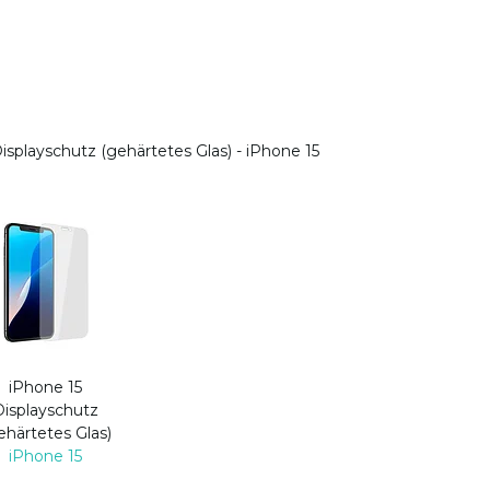
isplayschutz (gehärtetes Glas) - iPhone 15
iPhone 15
Displayschutz
ehärtetes Glas)
iPhone 15