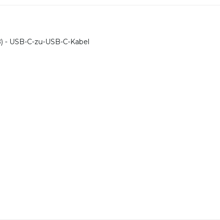
ß) - USB-C-zu-USB-C-Kabel