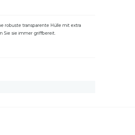
ne robuste transparente Hülle mit extra
 Sie sie immer griffbereit.