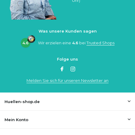
Uhr)
Was unsere Kunden sagen
4.6
Wir erzielen eine
4.6
bei
Trusted Shops
Folge uns
Melden Sie sich für unseren Newsletter an
Huellen-shop.de
Mein Konto