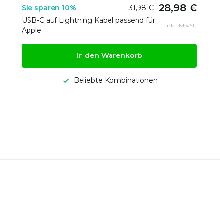
28,98 €
Sie sparen 10%
31,98 €
USB-C auf Lightning Kabel passend für
Inkl. MwSt.
Apple
In den Warenkorb
Beliebte Kombinationen