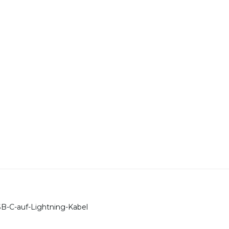
SB-C-auf-Lightning-Kabel