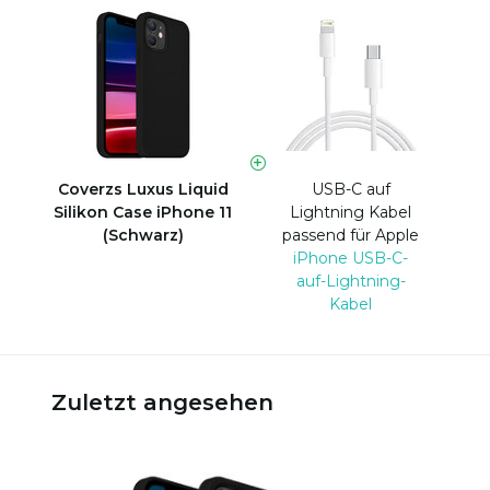
Coverzs Luxus Liquid
USB-C auf
Silikon Case iPhone 11
Lightning Kabel
(Schwarz)
passend für Apple
iPhone USB-C-
auf-Lightning-
Kabel
Zuletzt angesehen