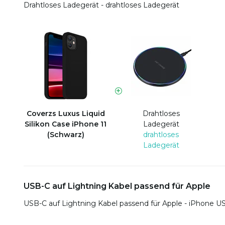
Drahtloses Ladegerät - drahtloses Ladegerät
Coverzs Luxus Liquid
Drahtloses
Silikon Case iPhone 11
Ladegerät
(Schwarz)
drahtloses
Ladegerät
USB-C auf Lightning Kabel passend für Apple
USB-C auf Lightning Kabel passend für Apple - iPhone U