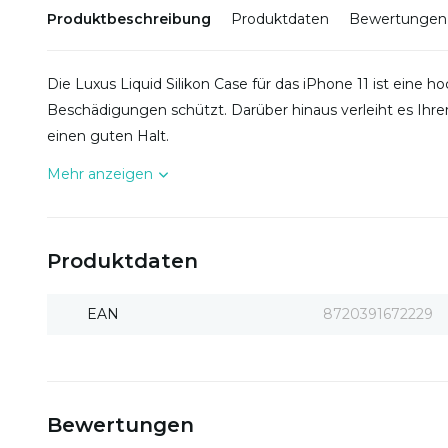
Produktbeschreibung
Produktdaten
Bewertungen
Die Luxus Liquid Silikon Case für das iPhone 11 ist eine ho
Beschädigungen schützt. Darüber hinaus verleiht es Ih
einen guten Halt.
Mehr anzeigen
Produktdaten
EAN
8720391672229
Bewertungen