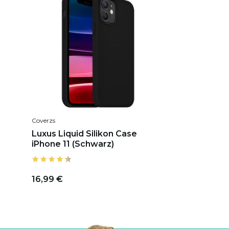
Coverzs
Luxus Liquid Silikon Case
iPhone 11 (Schwarz)
16,99 €