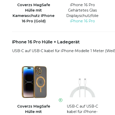
Coverzs MagSafe
iPhone 16 Pro
Hülle mit
Gehärtetes Glas
Kameraschutz iPhone
Displayschutzfolie
16 Pro (Gold)
iPhone 16 Pro
iPhone 16 Pro Hülle + Ladegerät
USB-C auf USB-C kabel für iPhone-Modelle 1 Meter (Wei
Coverzs MagSafe
USB-C auf USB-C
Hülle mit
kabel für iPhone-