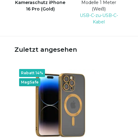
Kameraschutz iPhone
Modelle 1 Meter
16 Pro (Gold)
(Weiß)
USB-C-zu-USB-C-
Kabel
Zuletzt angesehen
Rabatt 14%
MagSafe