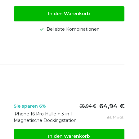
In den Warenkorb
Beliebte Kombinationen
64,94 €
Sie sparen 6%
68,94 €
iPhone 16 Pro Hülle + 3-in-1
Inkl. MwSt.
Magnetische Dockingstation
In den Warenkorb