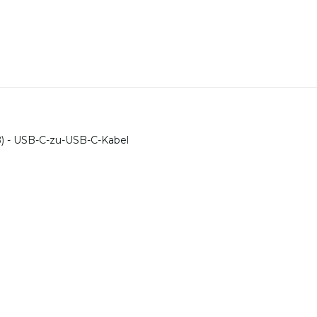
ß) - USB-C-zu-USB-C-Kabel