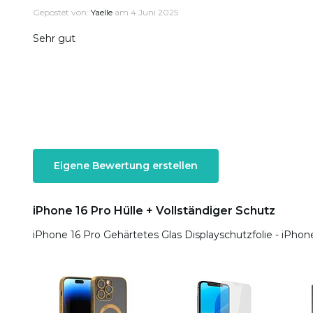
Gepostet von:
Yaelle
am 4 Juni 2025
Sehr gut
Eigene Bewertung erstellen
iPhone 16 Pro Hülle + Vollständiger Schutz
iPhone 16 Pro Gehärtetes Glas Displayschutzfolie - iPhon