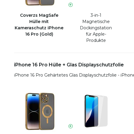
Coverzs MagSafe
3-in-1
Hülle mit
Magnetische
Kameraschutz iPhone
Dockingstation
16 Pro (Gold)
für Apple-
Produkte
iPhone 16 Pro Hülle + Glas Displayschutzfolie
iPhone 16 Pro Gehärtetes Glas Displayschutzfolie - iPhon