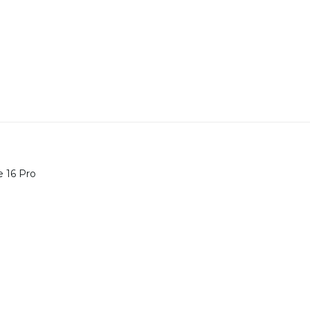
e 16 Pro