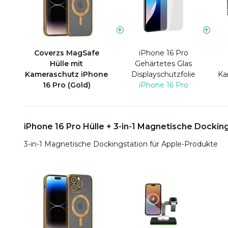
Coverzs MagSafe
iPhone 16 Pro
Hülle mit
Gehärtetes Glas
Kameraschutz iPhone
Displayschutzfolie
Ka
16 Pro (Gold)
iPhone 16 Pro
iPhone 16 Pro Hülle + 3-in-1 Magnetische Dockin
3-in-1 Magnetische Dockingstation für Apple-Produkte