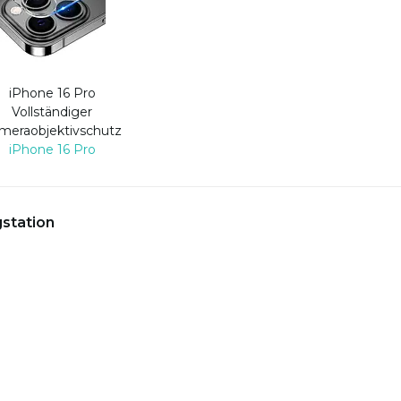
iPhone 16 Pro
Vollständiger
meraobjektivschutz
iPhone 16 Pro
gstation