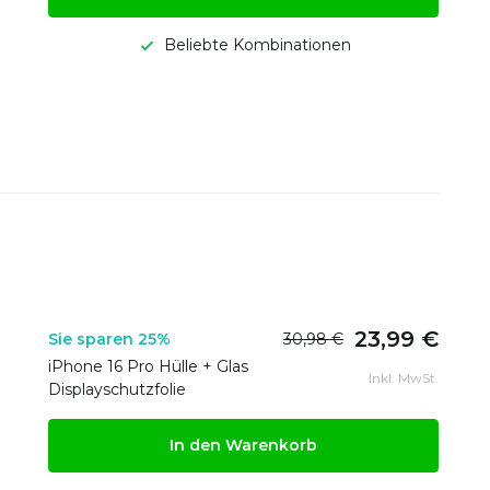
Beliebte Kombinationen
23,99 €
Sie sparen 25%
30,98 €
iPhone 16 Pro Hülle + Glas
Inkl. MwSt.
Displayschutzfolie
In den Warenkorb