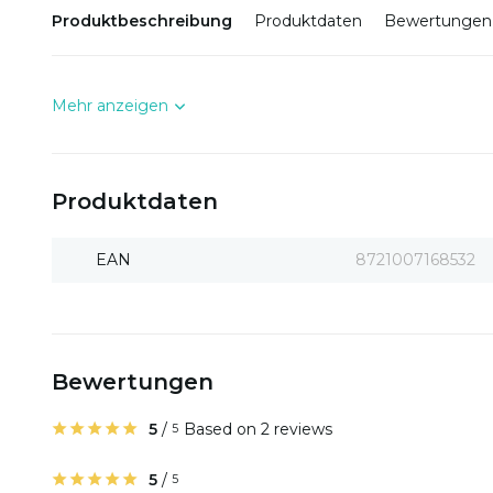
Produktbeschreibung
Produktdaten
Bewertungen
Mehr anzeigen
Produktdaten
EAN
8721007168532
Bewertungen
5
/
Based on 2 reviews
5
5
/
5