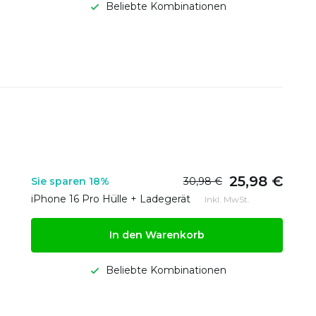
Beliebte Kombinationen
25,98 €
Sie sparen 18%
30,98 €
iPhone 16 Pro Hülle + Ladegerät
Inkl. MwSt.
In den Warenkorb
Beliebte Kombinationen