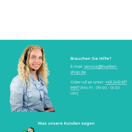
Brauchen Sie Hilfe?
E-mail:
service@huellen-
shop.de
Oder ruf an unter:
+49 2451 617
9997
(Mo-Fr.: 09:00 - 13:00
Uhr)
Was unsere Kunden sagen