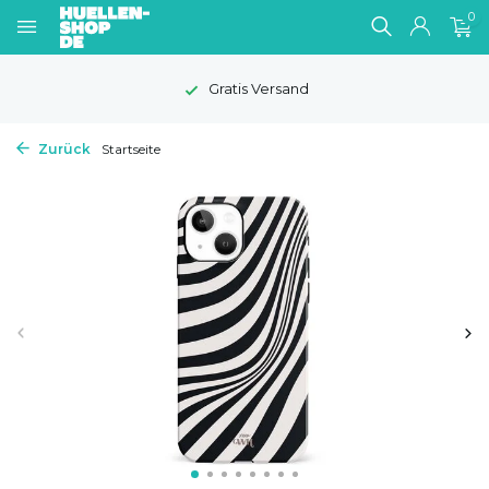
0
Gratis Versand
Zurück
Startseite