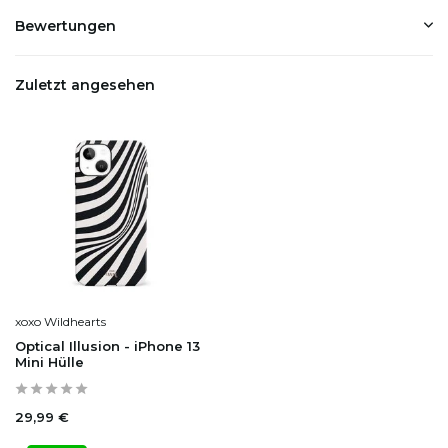
Bewertungen
Zuletzt angesehen
xoxo Wildhearts
Optical Illusion - iPhone 13
Mini Hülle
29,99 €