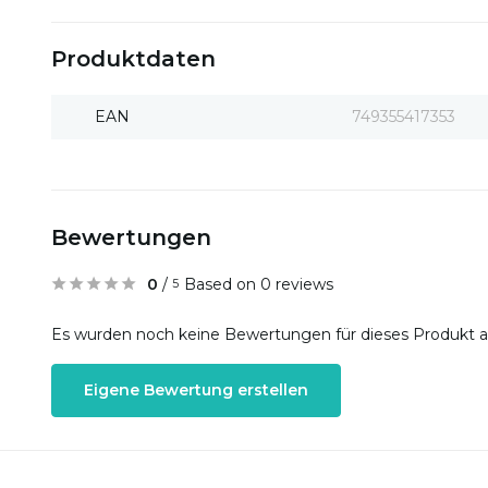
Produktdaten
EAN
749355417353
Bewertungen
0
/
Based on 0 reviews
5
Es wurden noch keine Bewertungen für dieses Produkt 
Eigene Bewertung erstellen