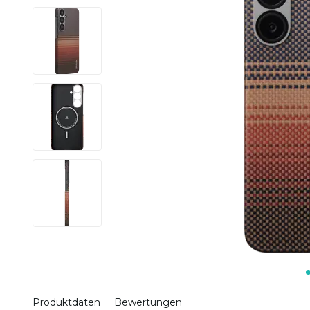
Produktdaten
Bewertungen