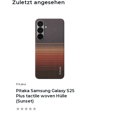
Zuletzt angesehen
Pitaka
Pitaka Samsung Galaxy S25
Plus tactile woven Hülle
(Sunset)