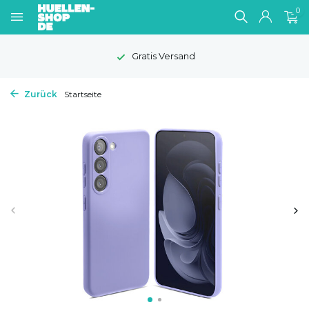
0
Gratis Versand
Zurück
Startseite