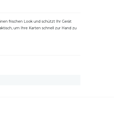
nen frischen Look und schützt Ihr Gerät
raktisch, um Ihre Karten schnell zur Hand zu