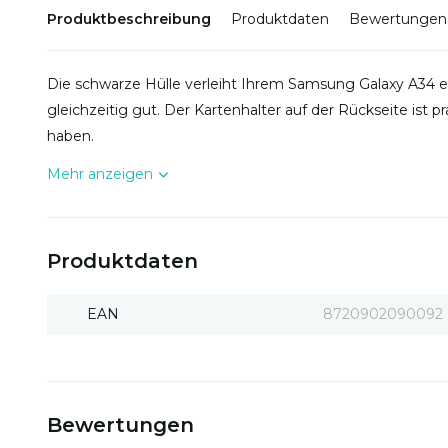
Produktbeschreibung
Produktdaten
Bewertungen
Die schwarze Hülle verleiht Ihrem Samsung Galaxy A34 ei
gleichzeitig gut. Der Kartenhalter auf der Rückseite ist p
haben.
Mehr anzeigen
Produktdaten
EAN
8720902090092
Bewertungen