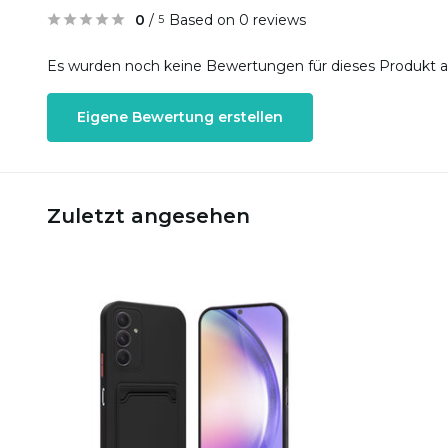
0
/
Based on 0 reviews
5
Es wurden noch keine Bewertungen für dieses Produkt 
Eigene Bewertung erstellen
Zuletzt angesehen