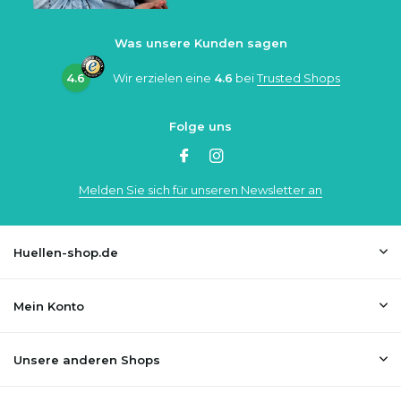
Was unsere Kunden sagen
4.6
Wir erzielen eine
4.6
bei
Trusted Shops
Folge uns
Melden Sie sich für unseren Newsletter an
Huellen-shop.de
Mein Konto
Unsere anderen Shops