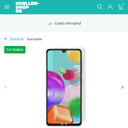
0
Gratis Versand
Zurück
Startseite
1+1 Gratis