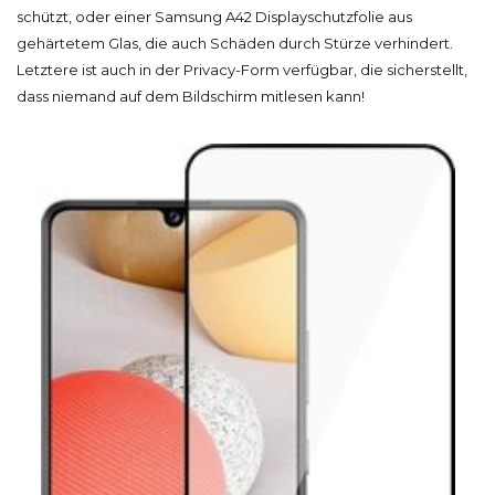
schützt, oder einer Samsung A42 Displayschutzfolie aus
gehärtetem Glas, die auch Schäden durch Stürze verhindert.
Letztere ist auch in der Privacy-Form verfügbar, die sicherstellt,
dass niemand auf dem Bildschirm mitlesen kann!