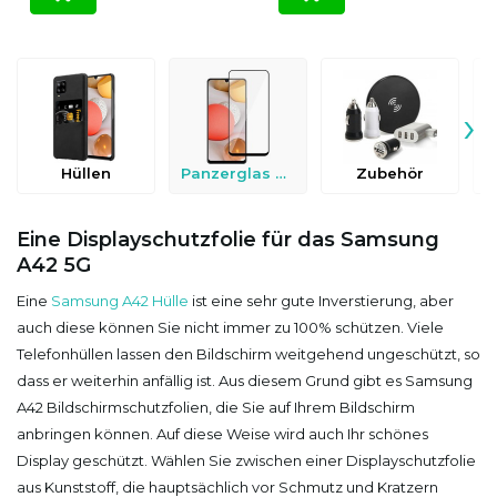
›
Hüllen
Panzerglas & Schutzfolien
Zubehör
Eine Displayschutzfolie für das Samsung
A42 5G
Eine
Samsung A42 Hülle
ist eine sehr gute Inverstierung, aber
auch diese können Sie nicht immer zu 100% schützen. Viele
Telefonhüllen lassen den Bildschirm weitgehend ungeschützt, so
dass er weiterhin anfällig ist. Aus diesem Grund gibt es Samsung
A42 Bildschirmschutzfolien, die Sie auf Ihrem Bildschirm
anbringen können. Auf diese Weise wird auch Ihr schönes
Display geschützt. Wählen Sie zwischen einer Displayschutzfolie
aus Kunststoff, die hauptsächlich vor Schmutz und Kratzern