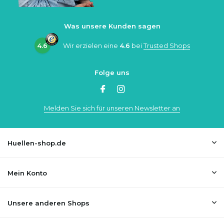
Was unsere Kunden sagen
4.6
Wir erzielen eine
4.6
bei
Trusted Shops
Folge uns
Melden Sie sich für unseren Newsletter an
Huellen-shop.de
Mein Konto
Unsere anderen Shops