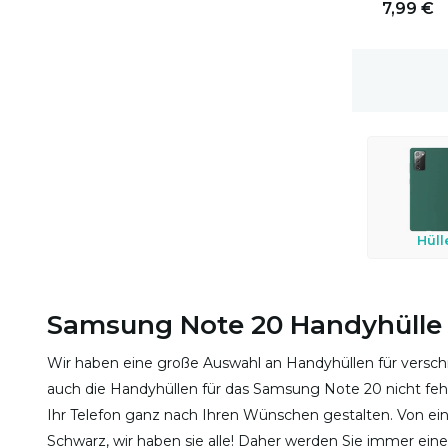
7,99 €
1-2 Werktage Lieferzeit
Hüll
Samsung Note 20 Handyhülle
Wir haben eine große Auswahl an Handyhüllen für verschi
auch die Handyhüllen für das Samsung Note 20 nicht feh
Ihr Telefon ganz nach Ihren Wünschen gestalten. Von eine
Schwarz, wir haben sie alle! Daher werden Sie immer eine 