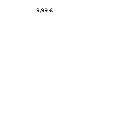
9,99 €