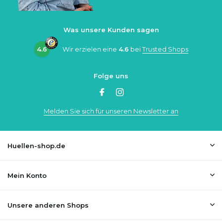
Was unsere Kunden sagen
4.6
Wir erzielen eine
4.6
bei
Trusted Shops
Folge uns
Melden Sie sich für unseren Newsletter an
Huellen-shop.de
Mein Konto
Unsere anderen Shops