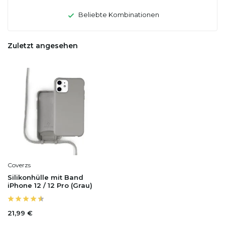
Beliebte Kombinationen
Zuletzt angesehen
Coverzs
Silikonhülle mit Band
iPhone 12 / 12 Pro (Grau)
21,99 €