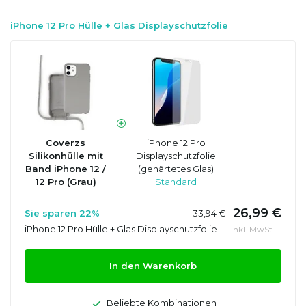
iPhone 12 Pro Hülle + Glas Displayschutzfolie
Coverzs
iPhone 12 Pro
Silikonhülle mit
Displayschutzfolie
Band iPhone 12 /
(gehärtetes Glas)
12 Pro (Grau)
Standard
26,99 €
Sie sparen 22%
33,94 €
iPhone 12 Pro Hülle + Glas Displayschutzfolie
Inkl. MwSt.
In den Warenkorb
Beliebte Kombinationen