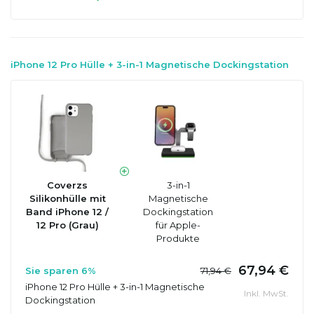
iPhone 12 Pro Hülle + 3-in-1 Magnetische Dockingstation
Coverzs
3-in-1
Silikonhülle mit
Magnetische
Band iPhone 12 /
Dockingstation
12 Pro (Grau)
für Apple-
Produkte
67,94 €
Sie sparen 6%
71,94 €
iPhone 12 Pro Hülle + 3-in-1 Magnetische
Inkl. MwSt.
Dockingstation