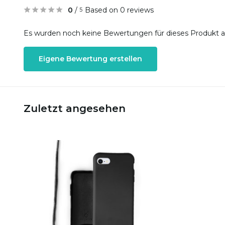
0
/
Based on 0 reviews
5
Es wurden noch keine Bewertungen für dieses Produkt 
Eigene Bewertung erstellen
Zuletzt angesehen