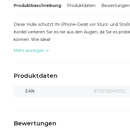
Produktbeschreibung
Produktdaten
Bewertungen
Diese Hülle schützt Ihr iPhone-Gerät vor Sturz- und St
Kordel verlieren Sie es nie aus den Augen, da Sie es pro
können. Wie ideal!
Mehr anzeigen
Produktdaten
EAN
8720763403512
Bewertungen