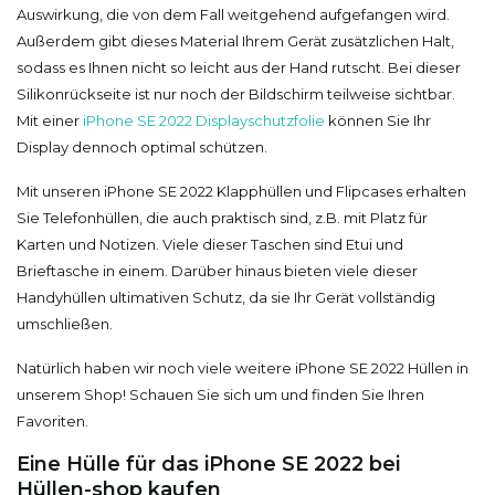
Auswirkung, die von dem Fall weitgehend aufgefangen wird.
Außerdem gibt dieses Material Ihrem Gerät zusätzlichen Halt,
sodass es Ihnen nicht so leicht aus der Hand rutscht. Bei dieser
Silikonrückseite ist nur noch der Bildschirm teilweise sichtbar.
Mit einer
iPhone SE 2022 Displayschutzfolie
können Sie Ihr
Display dennoch optimal schützen.
Mit unseren iPhone SE 2022 Klapphüllen und Flipcases erhalten
Sie Telefonhüllen, die auch praktisch sind, z.B. mit Platz für
Karten und Notizen. Viele dieser Taschen sind Etui und
Brieftasche in einem. Darüber hinaus bieten viele dieser
Handyhüllen ultimativen Schutz, da sie Ihr Gerät vollständig
umschließen.
Natürlich haben wir noch viele weitere iPhone SE 2022 Hüllen in
unserem Shop! Schauen Sie sich um und finden Sie Ihren
Favoriten.
Eine Hülle für das iPhone SE 2022 bei
Hüllen-shop kaufen