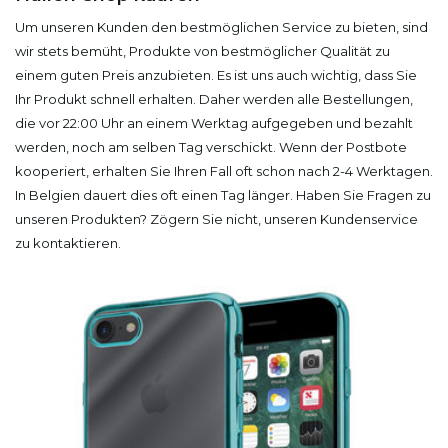
Um unseren Kunden den bestmöglichen Service zu bieten, sind
wir stets bemüht, Produkte von bestmöglicher Qualität zu
einem guten Preis anzubieten. Es ist uns auch wichtig, dass Sie
Ihr Produkt schnell erhalten. Daher werden alle Bestellungen,
die vor 22:00 Uhr an einem Werktag aufgegeben und bezahlt
werden, noch am selben Tag verschickt. Wenn der Postbote
kooperiert, erhalten Sie Ihren Fall oft schon nach 2-4 Werktagen.
In Belgien dauert dies oft einen Tag länger. Haben Sie Fragen zu
unseren Produkten? Zögern Sie nicht, unseren Kundenservice
zu kontaktieren.