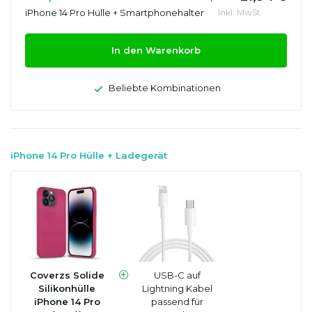
iPhone 14 Pro Hülle + Smartphonehalter
Inkl. MwSt.
In den Warenkorb
Beliebte Kombinationen
iPhone 14 Pro Hülle + Ladegerät
Coverzs Solide
USB-C auf
Silikonhülle
Lightning Kabel
iPhone 14 Pro
passend für