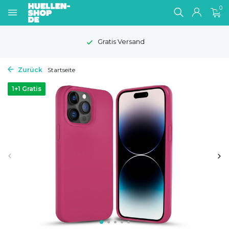
0
Gratis Versand
Zurück
Startseite
1+1 Gratis