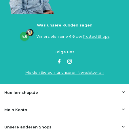
Was unsere Kunden sagen
4.6
Wir erzielen eine
4.6
bei
Trusted Shops
Folge uns
Melden Sie sich für unseren Newsletter an
Huellen-shop.de
Mein Konto
Unsere anderen Shops