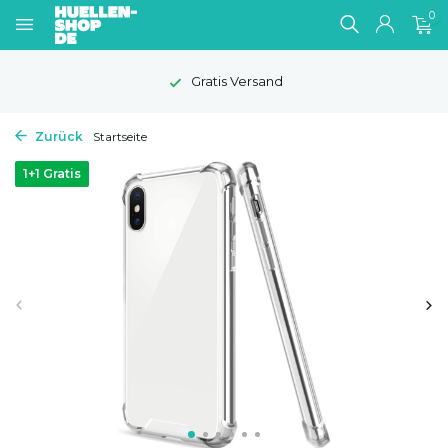
0
Gratis Versand
Zurück
Startseite
1+1 Gratis