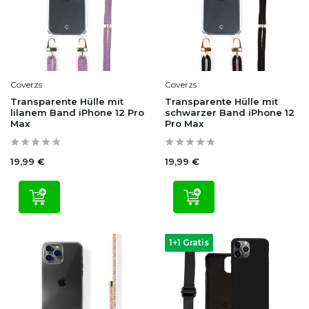
Coverzs
Coverzs
Transparente Hülle mit
Transparente Hülle mit
lilanem Band iPhone 12 Pro
schwarzer Band iPhone 12
Max
Pro Max
19,99 €
19,99 €
1+1 Gratis