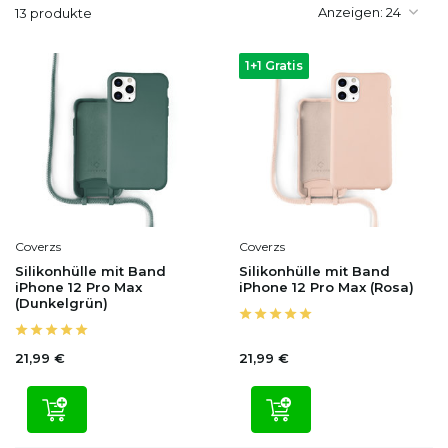
Anzeigen:
13 produkte
1+1 Gratis
Coverzs
Coverzs
Silikonhülle mit Band
Silikonhülle mit Band
iPhone 12 Pro Max
iPhone 12 Pro Max (Rosa)
(Dunkelgrün)
21,99 €
21,99 €