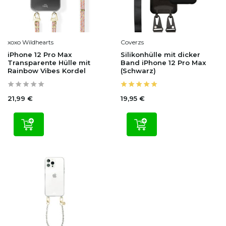
xoxo Wildhearts
Coverzs
iPhone 12 Pro Max
Silikonhülle mit dicker
Transparente Hülle mit
Band iPhone 12 Pro Max
Rainbow Vibes Kordel
(Schwarz)
21,99 €
19,95 €