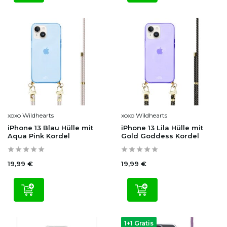
xoxo Wildhearts
xoxo Wildhearts
iPhone 13 Blau Hülle mit
iPhone 13 Lila Hülle mit
Aqua Pink Kordel
Gold Goddess Kordel
19,99 €
19,99 €
1+1 Gratis