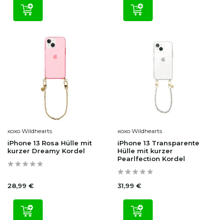
xoxo Wildhearts
xoxo Wildhearts
iPhone 13 Rosa Hülle mit
iPhone 13 Transparente
kurzer Dreamy Kordel
Hülle mit kurzer
Pearlfection Kordel
28,99 €
31,99 €