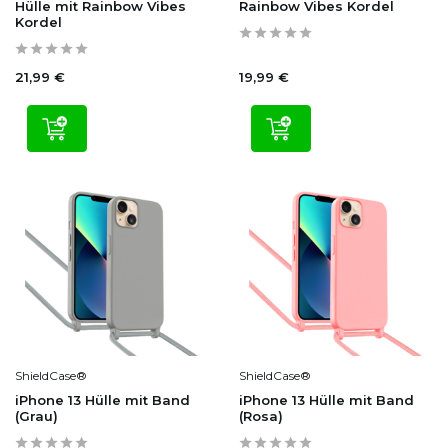
Hülle mit Rainbow Vibes
Rainbow Vibes Kordel
Kordel
21,99 €
19,99 €
ShieldCase®
ShieldCase®
iPhone 13 Hülle mit Band
iPhone 13 Hülle mit Band
(Grau)
(Rosa)