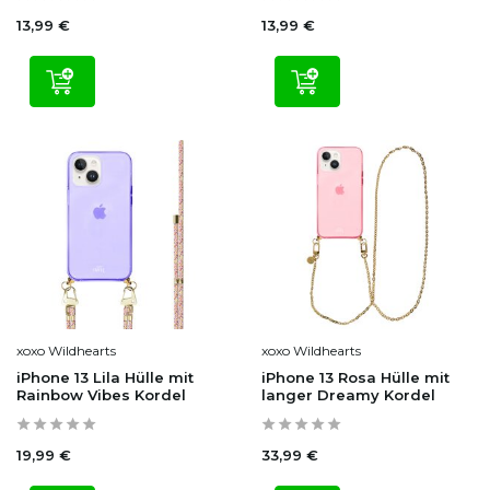
13,99 €
13,99 €
xoxo Wildhearts
xoxo Wildhearts
iPhone 13 Lila Hülle mit
iPhone 13 Rosa Hülle mit
Rainbow Vibes Kordel
langer Dreamy Kordel
19,99 €
33,99 €