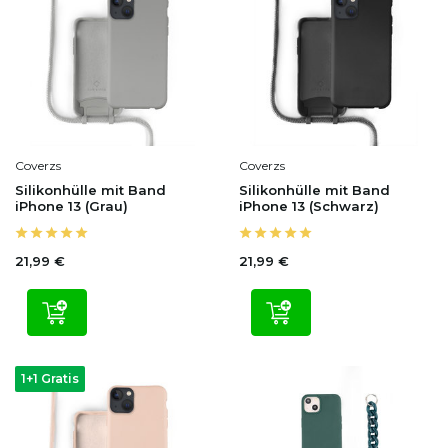
Coverzs
Coverzs
Silikonhülle mit Band
Silikonhülle mit Band
iPhone 13 (Grau)
iPhone 13 (Schwarz)
21,99 €
21,99 €
1+1 Gratis