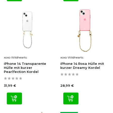
xoxo Wildhearts
xoxo Wildhearts
iPhone 14 Transparente
iPhone 14 Rosa Hülle mit
Hülle mit kurzer
kurzer Dreamy Kordel
Pearlfection Kordel
31,99 €
28,99 €