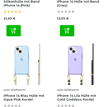
Silikonhülle mit Band
iPhone 14 Hülle mit Band
iPhone 14 (Pink)
(Grau)
21,99 €
13,99 €
xoxo Wildhearts
xoxo Wildhearts
iPhone 14 Blau Hülle mit
iPhone 14 Lila Hülle mit
Aqua Pink Kordel
Gold Goddess Kordel