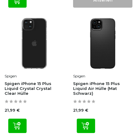
Ansehen
Spigen
Spigen
Spigen iPhone 15 Plus
Spigen iPhone 15 Plus
Liquid Crystal Crystal
Liquid Air Hülle (Mat
Clear Hülle
Schwarz)
21,99 €
21,99 €