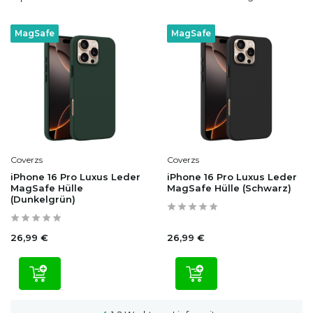
MagSafe
MagSafe
Coverzs
Coverzs
iPhone 16 Pro Luxus Leder
iPhone 16 Pro Luxus Leder
MagSafe Hülle
MagSafe Hülle (Schwarz)
(Dunkelgrün)
26,99 €
26,99 €