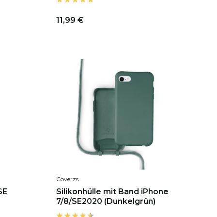
11,99 €
Coverzs
SE
Silikonhülle mit Band iPhone
7/8/SE2020 (Dunkelgrün)