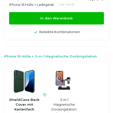
iPhone 16 Hülle + Ladegerät
Inkl. MwSt.
In den Warenkorb
Beliebte Kombinationen
iPhone 16 Hülle + 3-in-1 Magnetische Dockingstation
ShieldCase Back
3-in-1
Cover mit
Magnetische
Kartenfach
Dockingstation