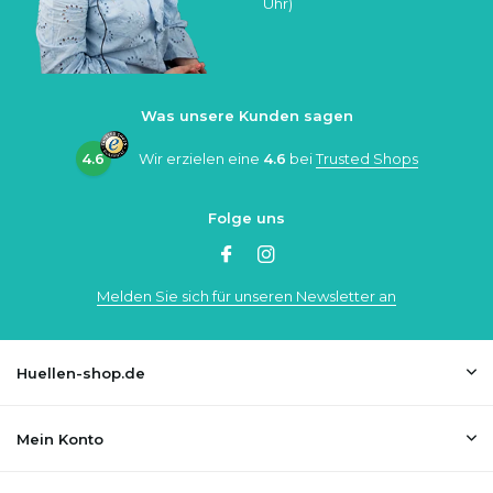
Uhr)
Was unsere Kunden sagen
4.6
Wir erzielen eine
4.6
bei
Trusted Shops
Folge uns
Melden Sie sich für unseren Newsletter an
Huellen-shop.de
Mein Konto