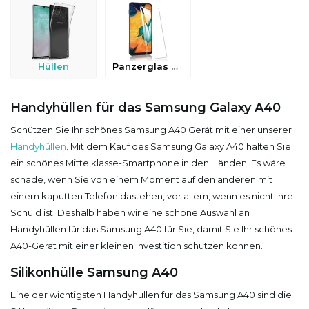
Hüllen
Panzerglas & Schutzfolien
Handyhüllen für das Samsung Galaxy A40
Schützen Sie Ihr schönes Samsung A40 Gerät mit einer unserer
Handyhüllen
. Mit dem Kauf des Samsung Galaxy A40 halten Sie
ein schönes Mittelklasse-Smartphone in den Händen. Es wäre
schade, wenn Sie von einem Moment auf den anderen mit
einem kaputten Telefon dastehen, vor allem, wenn es nicht Ihre
Schuld ist. Deshalb haben wir eine schöne Auswahl an
Handyhüllen für das Samsung A40 für Sie, damit Sie Ihr schönes
A40-Gerät mit einer kleinen Investition schützen können.
Silikonhülle Samsung A40
Eine der wichtigsten Handyhüllen für das Samsung A40 sind die