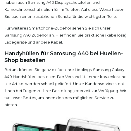
haben auch Samsung A40 Displayschutzfolien und
Kameralinsenschutzfolien für Ihr Telefon. Auf diese Weise haben
Sie auch einen zusätzlichen Schutz für die wichtigsten Teile.
Für weiteres Smartphone-Zubehör sehen Sie sich unser
Samsung A40 Zubehör an. Hier finden Sie praktische (kabellose)
Ladegeräte und andere Kabel.
Handyhüllen für Samsung A40 bei Huellen-
Shop bestellen
Bei uns können Sie ganz einfach Ihre Lieblings-Samsung Galaxy
A40 Handyhüllen bestellen. Der Versand ist immer kostenlos und
alle Artikel werden schnell geliefert. Unser Kundenservice steht
Ihnen bei Fragen zu Ihrer Bestellung jederzeit zur Verfügung. Wir
tun unser Bestes, um Ihnen den bestmöglichen Service zu
bieten.