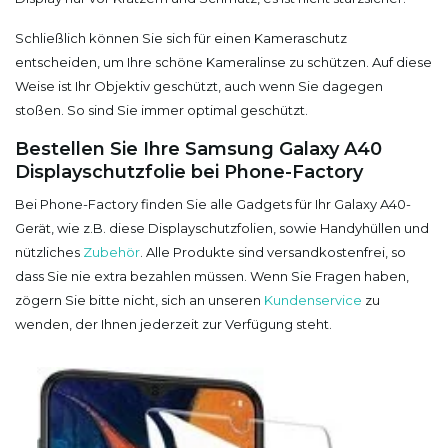
Schließlich können Sie sich für einen Kameraschutz
entscheiden, um Ihre schöne Kameralinse zu schützen. Auf diese
Weise ist Ihr Objektiv geschützt, auch wenn Sie dagegen
stoßen. So sind Sie immer optimal geschützt.
Bestellen Sie Ihre Samsung Galaxy A40
Displayschutzfolie bei Phone-Factory
Bei Phone-Factory finden Sie alle Gadgets für Ihr Galaxy A40-
Gerät, wie z.B. diese Displayschutzfolien, sowie Handyhüllen und
nützliches
Zubehör
. Alle Produkte sind versandkostenfrei, so
dass Sie nie extra bezahlen müssen. Wenn Sie Fragen haben,
zögern Sie bitte nicht, sich an unseren
Kundenservice
zu
wenden, der Ihnen jederzeit zur Verfügung steht.