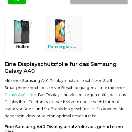
Hüllen
Panzerglas & Schutzfolien
Eine Displayschutzfolie für das Samsung
Galaxy A40
Mit einer Samsung A40 Displayschutzfolie schützen Sie Ihr
Smartphone noch besser vor Beschädigungen als nur mit einer
Galaxy A40 Hülle
. Die Displayschutzfolien sorgen dafür, dass das
Display Ihres Telefons stets vor Kratzern und je nach Material
sogar vor Sturz- und Stoßschäden geschützt ist. So können Sie
sicher sein, dass Ihr Telefon optimal geschützt ist.
Eine Samsung A40 Displayschutzfolie aus gehärtetem
Glas