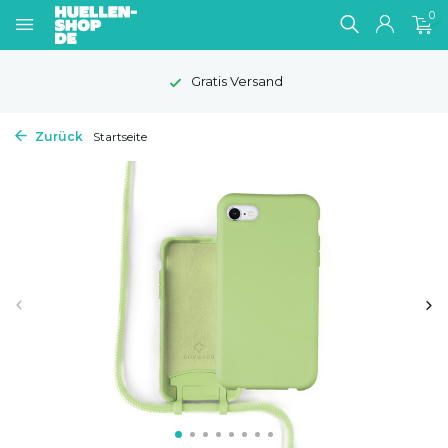
0
Gratis Versand
Zurück
Startseite