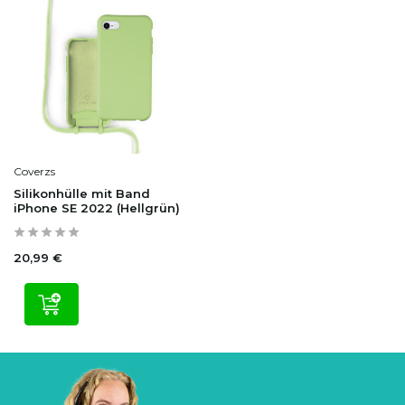
Coverzs
Silikonhülle mit Band
iPhone SE 2022 (Hellgrün)
20,99 €