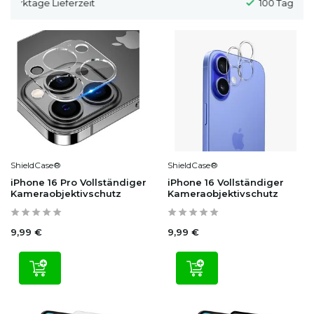
100 Tage Widerrufsrecht
ShieldCase®
ShieldCase®
iPhone 16 Pro Vollständiger
iPhone 16 Vollständiger
Kameraobjektivschutz
Kameraobjektivschutz
9,99 €
9,99 €