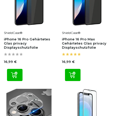
ShieldCase®
ShieldCase®
iPhone 16 Pro Gehärtetes
iPhone 16 Pro Max
Glas privacy
Gehärtetes Glas privacy
Displayschutzfolie
Displayschutzfolie
16,99 €
16,99 €