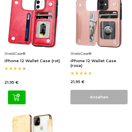
ShieldCase®
ShieldCase®
iPhone 12 Wallet Case (rot)
iPhone 12 Wallet Case
(rosa)
21,95 €
21,95 €
Ansehen