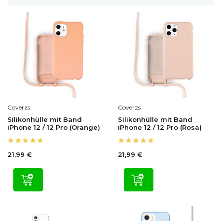
Coverzs
Coverzs
Silikonhülle mit Band
Silikonhülle mit Band
iPhone 12 / 12 Pro (Orange)
iPhone 12 / 12 Pro (Rosa)
21,99 €
21,99 €