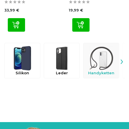
33,99 €
19,99 €
›
Silikon
Leder
Handyketten