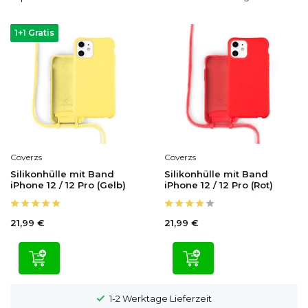
1+1 Gratis
Coverzs
Coverzs
Silikonhülle mit Band
Silikonhülle mit Band
iPhone 12 / 12 Pro (Gelb)
iPhone 12 / 12 Pro (Rot)
21,99 €
21,99 €
100 Tage Widerrufsrecht