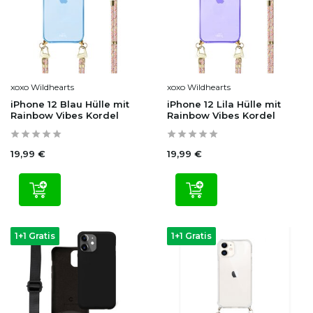
xoxo Wildhearts
xoxo Wildhearts
iPhone 12 Blau Hülle mit
iPhone 12 Lila Hülle mit
Rainbow Vibes Kordel
Rainbow Vibes Kordel
19,99 €
19,99 €
1+1 Gratis
1+1 Gratis