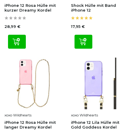
iPhone 12 Rosa Hülle mit
Shock Hülle mit Band
kurzer Dreamy Kordel
iPhone 12
28,99 €
17,95 €
xoxo Wildhearts
xoxo Wildhearts
iPhone 12 Rosa Hülle mit
iPhone 12 Lila Hülle mit
langer Dreamy Kordel
Gold Goddess Kordel