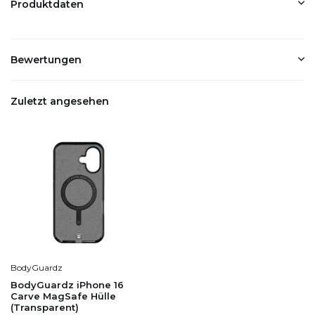
Produktdaten
Bewertungen
Zuletzt angesehen
BodyGuardz
BodyGuardz iPhone 16
Carve MagSafe Hülle
(Transparent)