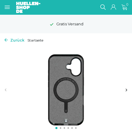
0
Gratis Versand
Zurück
Startseite